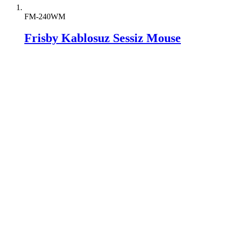
FM-240WM
Frisby Kablosuz Sessiz Mouse