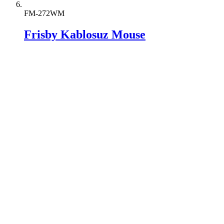
FM-272WM
Frisby Kablosuz Mouse