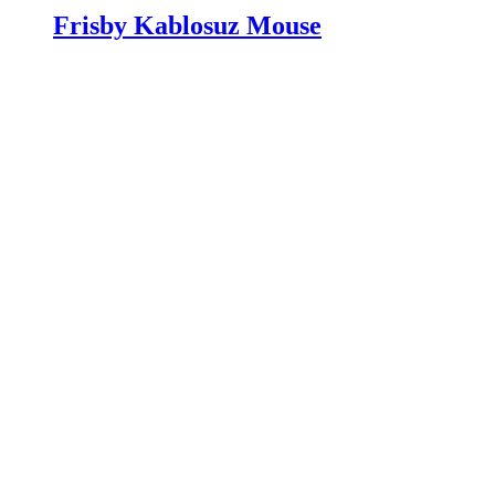
Frisby Kablosuz Mouse