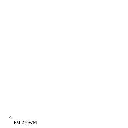
FM-276WM