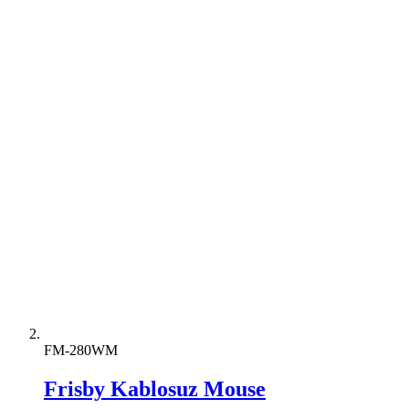
FM-280WM
Frisby Kablosuz Mouse