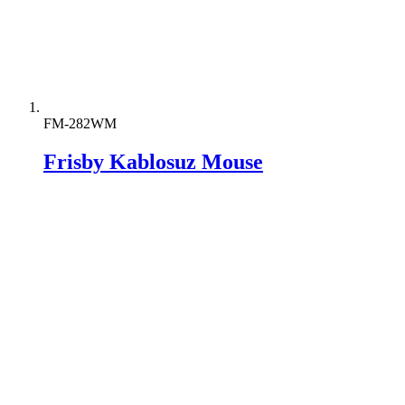
FM-282WM
Frisby Kablosuz Mouse