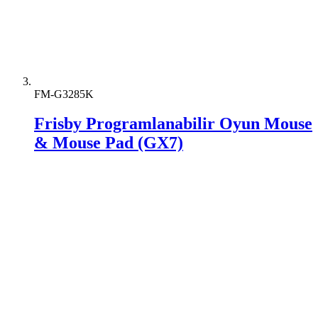
FM-G3285K
Frisby Programlanabilir Oyun Mouse
& Mouse Pad (GX7)