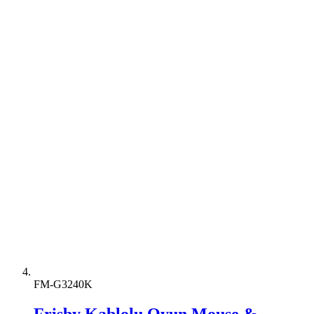
FM-G3240K