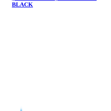
BLACK