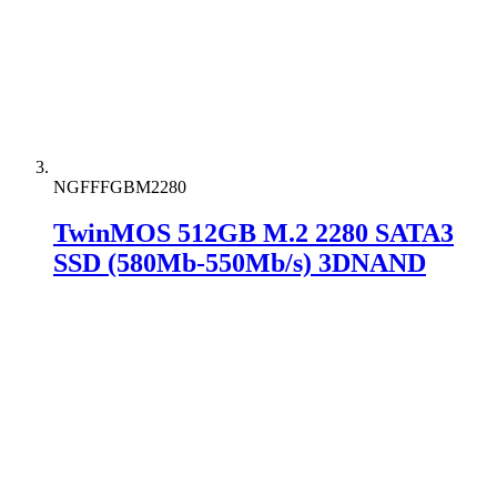
NGFFFGBM2280
TwinMOS 512GB M.2 2280 SATA3
SSD (580Mb-550Mb/s) 3DNAND