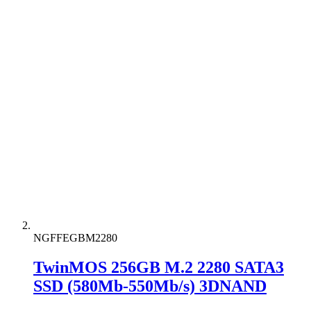
NGFFEGBM2280
TwinMOS 256GB M.2 2280 SATA3
SSD (580Mb-550Mb/s) 3DNAND