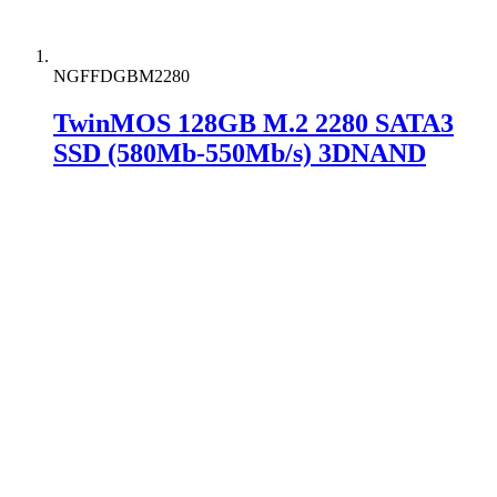
NGFFDGBM2280
TwinMOS 128GB M.2 2280 SATA3
SSD (580Mb-550Mb/s) 3DNAND