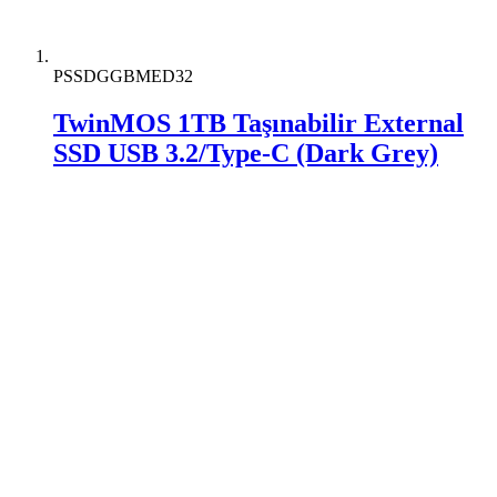
PSSDGGBMED32
TwinMOS 1TB Taşınabilir External
SSD USB 3.2/Type-C (Dark Grey)