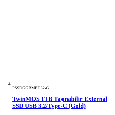
PSSDGGBMED32-G
TwinMOS 1TB Taşınabilir External
SSD USB 3.2/Type-C (Gold)