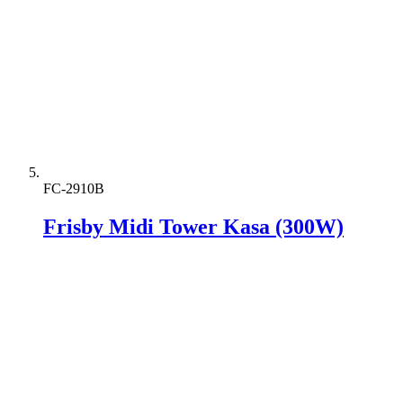
FC-2910B
Frisby Midi Tower Kasa (300W)