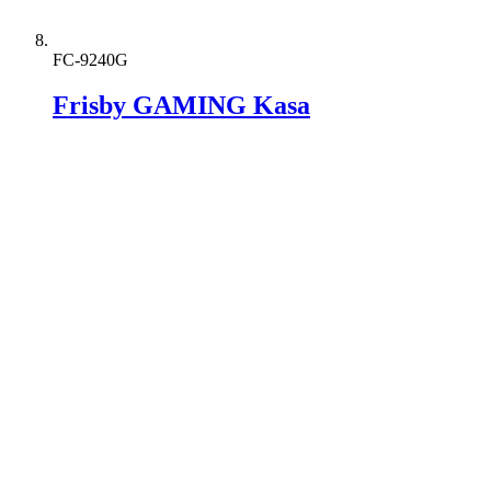
FC-9240G
Frisby GAMING Kasa