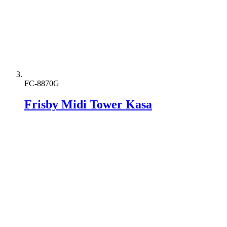
FC-8870G
Frisby Midi Tower Kasa