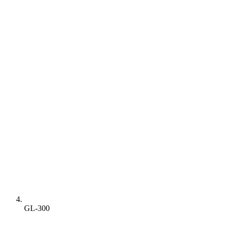
GL-300