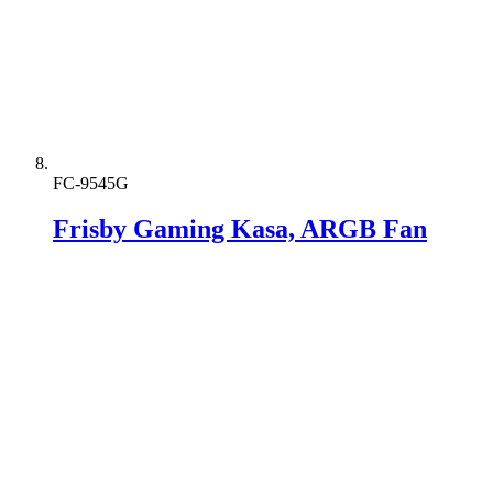
FC-9545G
Frisby Gaming Kasa, ARGB Fan