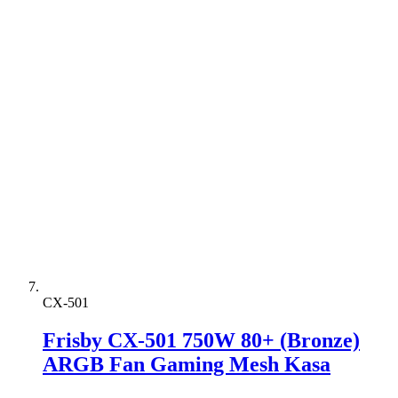
CX-501
Frisby CX-501 750W 80+ (Bronze)
ARGB Fan Gaming Mesh Kasa