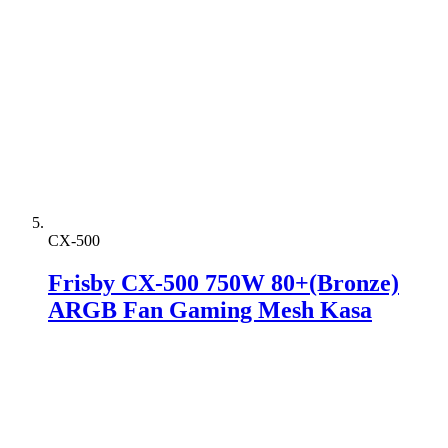
CX-500
Frisby CX-500 750W 80+(Bronze)
ARGB Fan Gaming Mesh Kasa