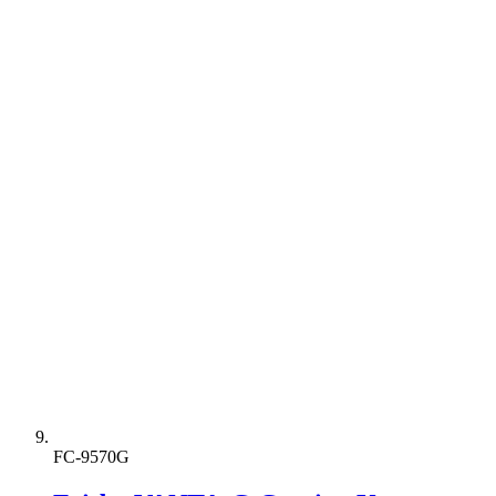
FC-9570G