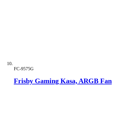
FC-9575G
Frisby Gaming Kasa, ARGB Fan