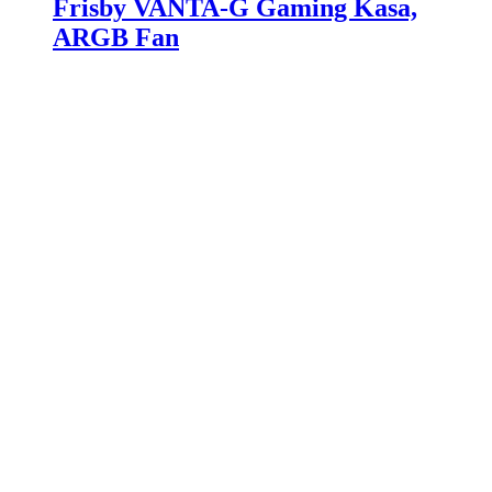
Frisby VANTA-G Gaming Kasa,
ARGB Fan