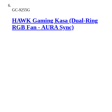
GC-9255G
HAWK Gaming Kasa (Dual-Ring
RGB Fan - AURA Sync)