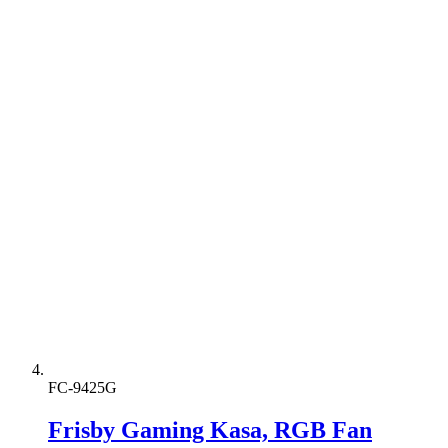
FC-9425G
Frisby Gaming Kasa, RGB Fan