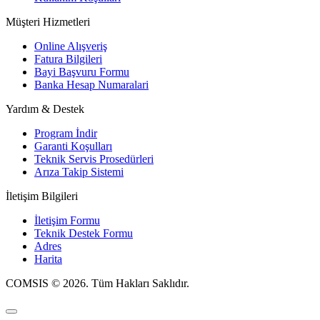
Müşteri Hizmetleri
Online Alışveriş
Fatura Bilgileri
Bayi Başvuru Formu
Banka Hesap Numaralari
Yardım & Destek
Program İndir
Garanti Koşulları
Teknik Servis Prosedürleri
Arıza Takip Sistemi
İletişim Bilgileri
İletişim Formu
Teknik Destek Formu
Adres
Harita
COMSIS © 2026. Tüm Hakları Saklıdır.