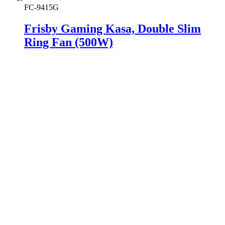
FC-9415G
Frisby Gaming Kasa, Double Slim
Ring Fan (500W)