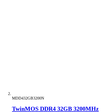
MDD432GB3200N
TwinMOS DDR4 32GB 3200MHz