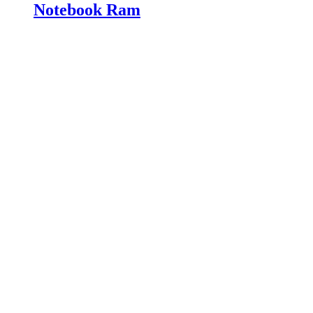
Notebook Ram