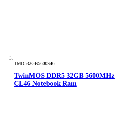
TMD532GB5600S46
TwinMOS DDR5 32GB 5600MHz
CL46 Notebook Ram