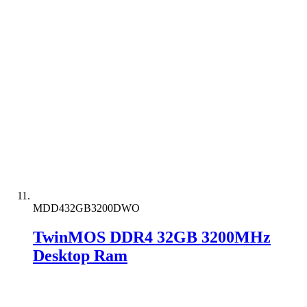
MDD432GB3200DWO
TwinMOS DDR4 32GB 3200MHz
Desktop Ram