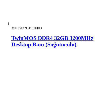
MDD432GB3200D
TwinMOS DDR4 32GB 3200MHz
Desktop Ram (Soğutuculu)