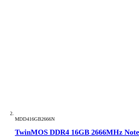
MDD416GB2666N
TwinMOS DDR4 16GB 2666MHz Note