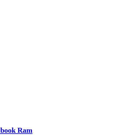
book Ram