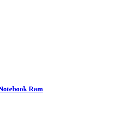
Notebook Ram