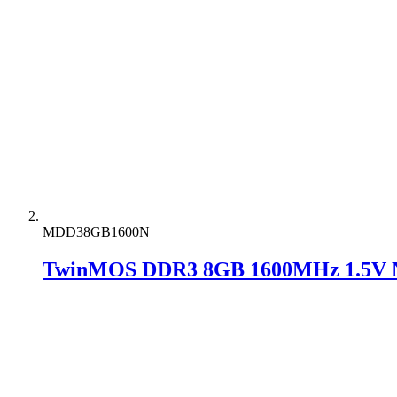
MDD38GB1600N
TwinMOS DDR3 8GB 1600MHz 1.5V 