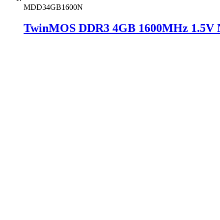
MDD34GB1600N
TwinMOS DDR3 4GB 1600MHz 1.5V 