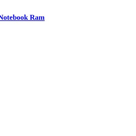
Notebook Ram