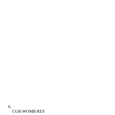
CGR-WOMB-RES