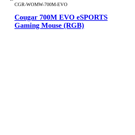
CGR-WOMW-700M-EVO
Cougar 700M EVO eSPORTS
Gaming Mouse (RGB)