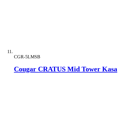
CGR-5LMSB
Cougar CRATUS Mid Tower Kasa