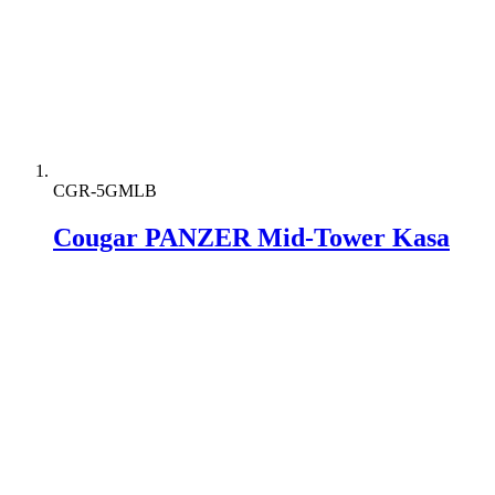
CGR-5GMLB
Cougar PANZER Mid-Tower Kasa