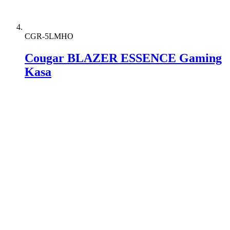
CGR-5LMHO
Cougar BLAZER ESSENCE Gaming
Kasa