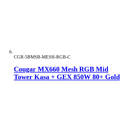
CGR-5BMSB-MESH-RGB-C
Cougar MX660 Mesh RGB Mid
Tower Kasa + GEX 850W 80+ Gold