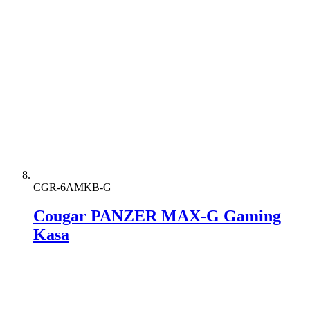
CGR-6AMKB-G
Cougar PANZER MAX-G Gaming
Kasa