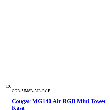
CGR-5JM8B-AIR-RGB
Cougar MG140 Air RGB Mini Tower
Kasa