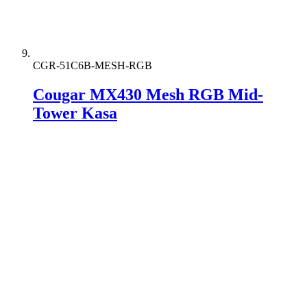
CGR-51C6B-MESH-RGB
Cougar MX430 Mesh RGB Mid-
Tower Kasa