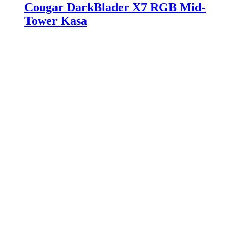
Cougar DarkBlader X7 RGB Mid-
Tower Kasa