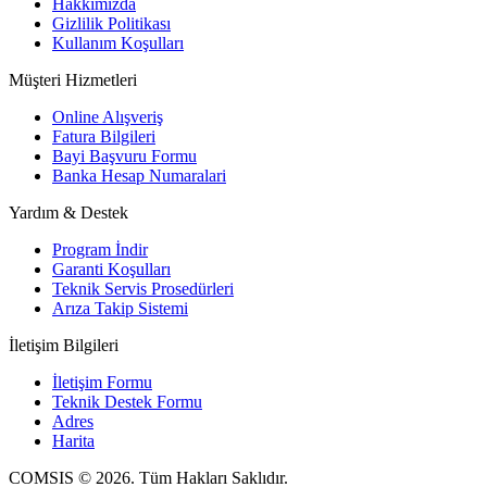
Hakkımızda
Gizlilik Politikası
Kullanım Koşulları
Müşteri Hizmetleri
Online Alışveriş
Fatura Bilgileri
Bayi Başvuru Formu
Banka Hesap Numaralari
Yardım & Destek
Program İndir
Garanti Koşulları
Teknik Servis Prosedürleri
Arıza Takip Sistemi
İletişim Bilgileri
İletişim Formu
Teknik Destek Formu
Adres
Harita
COMSIS © 2026. Tüm Hakları Saklıdır.