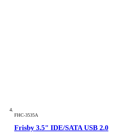
FHC-3535A
Frisby 3.5" IDE/SATA USB 2.0