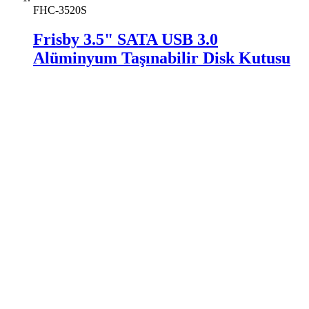
FHC-3520S
Frisby 3.5" SATA USB 3.0
Alüminyum Taşınabilir Disk Kutusu