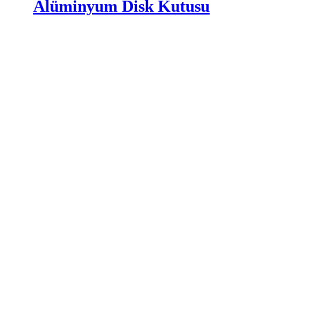
Alüminyum Disk Kutusu