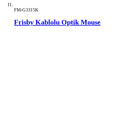
FM-G3315K
Frisby Kablolu Optik Mouse