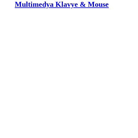
Multimedya Klavye & Mouse