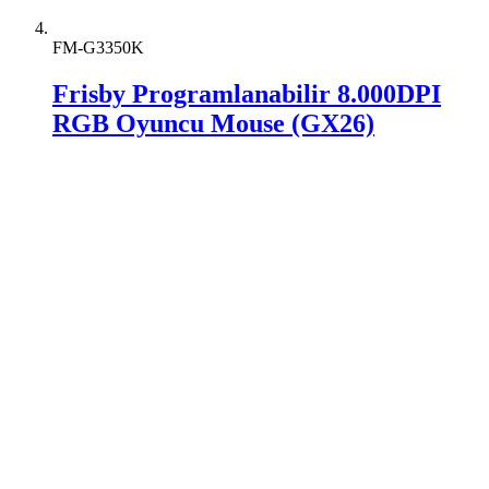
FM-G3350K
Frisby Programlanabilir 8.000DPI
RGB Oyuncu Mouse (GX26)