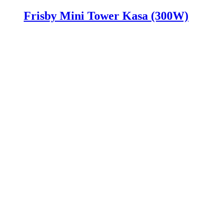
Frisby Mini Tower Kasa (300W)