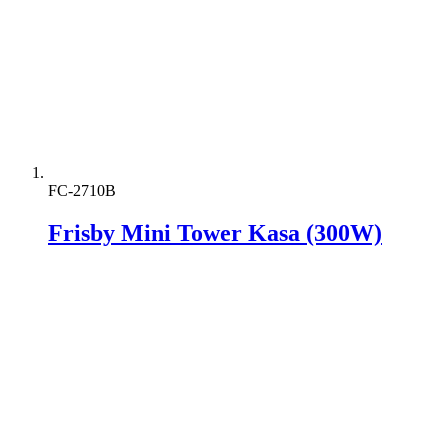
FC-2710B
Frisby Mini Tower Kasa (300W)