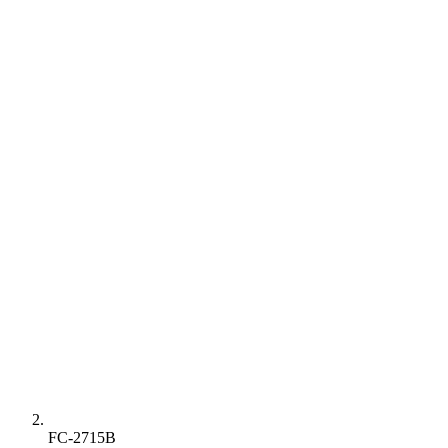
FC-2715B