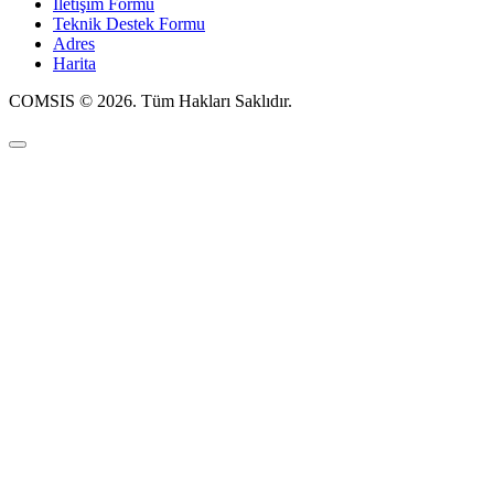
İletişim Formu
Teknik Destek Formu
Adres
Harita
COMSIS © 2026. Tüm Hakları Saklıdır.