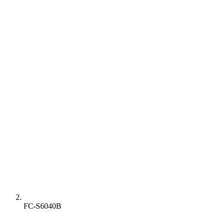
FC-S6040B