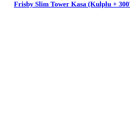
Frisby Slim Tower Kasa (Kulplu + 30