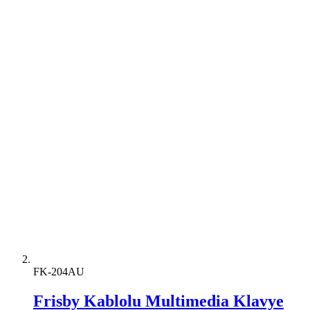
FK-204AU
Frisby Kablolu Multimedia Klavye