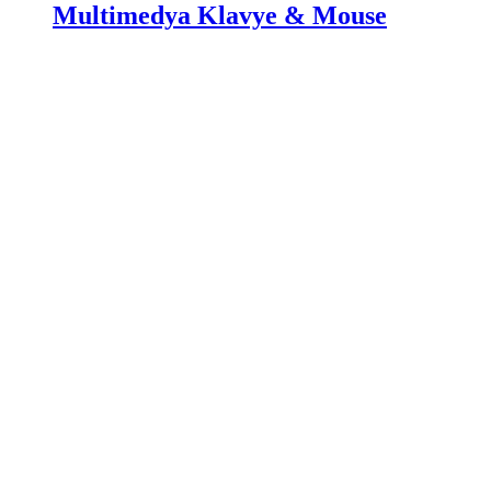
Multimedya Klavye & Mouse