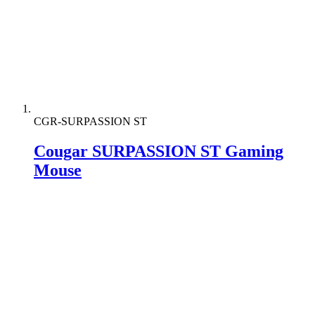
CGR-SURPASSION ST
Cougar SURPASSION ST Gaming
Mouse