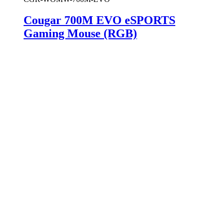
Cougar 700M EVO eSPORTS
Gaming Mouse (RGB)