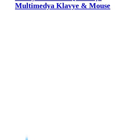
Multimedya Klavye & Mouse