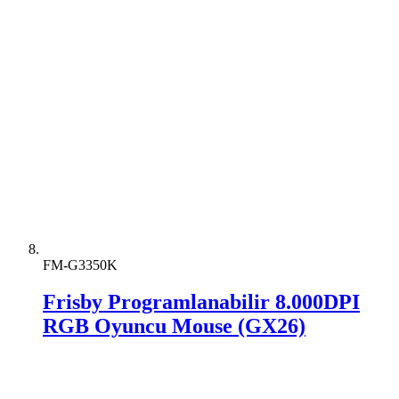
FM-G3350K
Frisby Programlanabilir 8.000DPI
RGB Oyuncu Mouse (GX26)