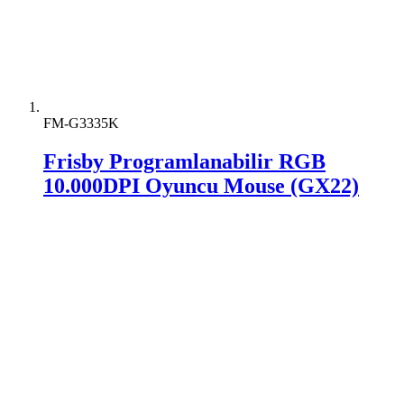
FM-G3335K
Frisby Programlanabilir RGB
10.000DPI Oyuncu Mouse (GX22)