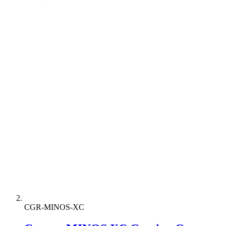
CGR-MINOS-XC