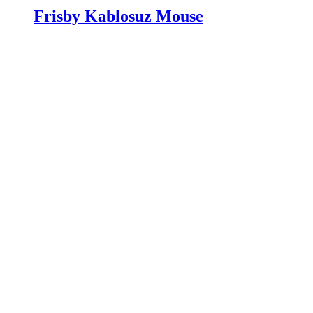
Frisby Kablosuz Mouse