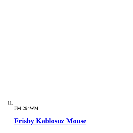
FM-294WM
Frisby Kablosuz Mouse