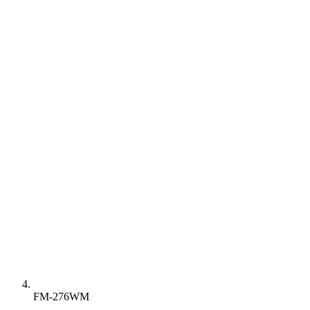
FM-276WM