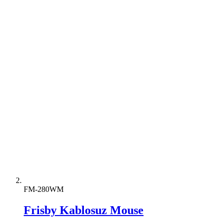
FM-280WM
Frisby Kablosuz Mouse