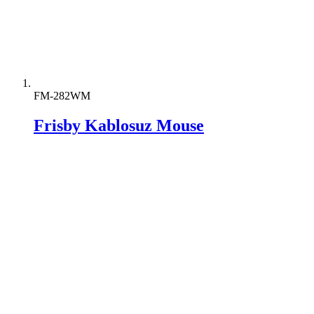
FM-282WM
Frisby Kablosuz Mouse