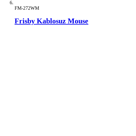
FM-272WM
Frisby Kablosuz Mouse