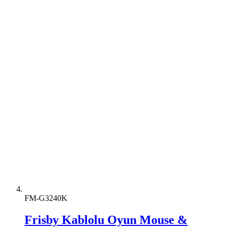
FM-G3240K
Frisby Kablolu Oyun Mouse &