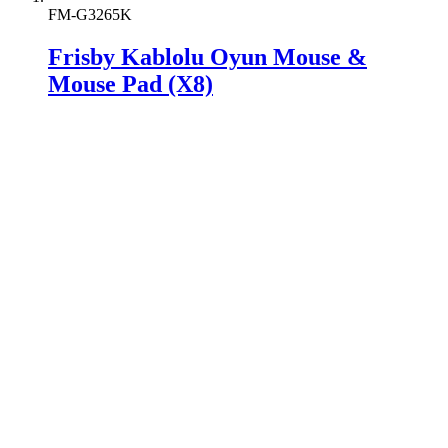
FM-G3265K
Frisby Kablolu Oyun Mouse &
Mouse Pad (X8)