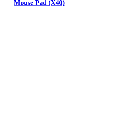
Mouse Pad (X40)