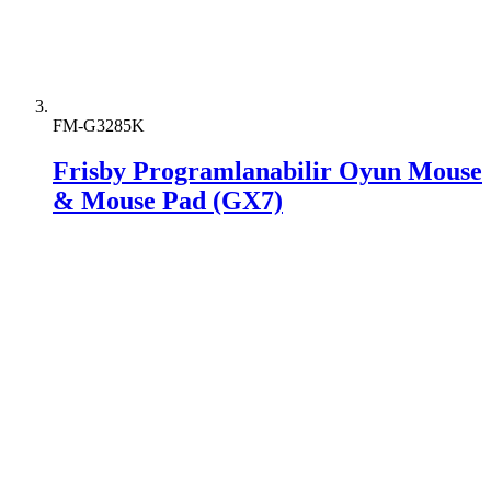
FM-G3285K
Frisby Programlanabilir Oyun Mouse
& Mouse Pad (GX7)