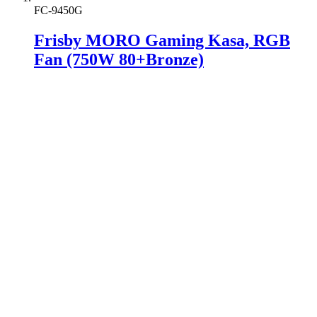
FC-9450G
Frisby MORO Gaming Kasa, RGB
Fan (750W 80+Bronze)