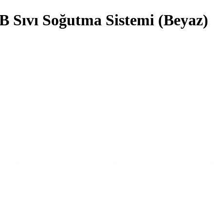
B Sıvı Soğutma Sistemi (Beyaz)