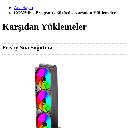
Ana Sayfa
COMSIS - Program / Sürücü - Karşıdan Yüklemeler
Karşıdan Yüklemeler
Frisby Sıvı Soğutma