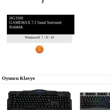
HG3500
GAMEMAX 7.1 Sanal Surround
Kulaklık
Windows® 7 / 8 / 10
Oyuncu Klavye