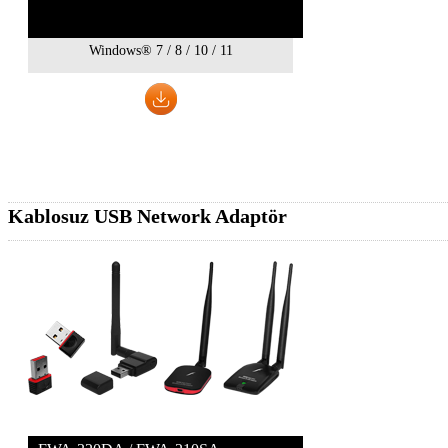
Windows® 7 / 8 / 10 / 11
Kablosuz USB Network Adaptör