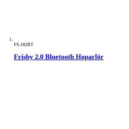
FS-182BT
Frisby 2.0 Bluetooth Hoparlör