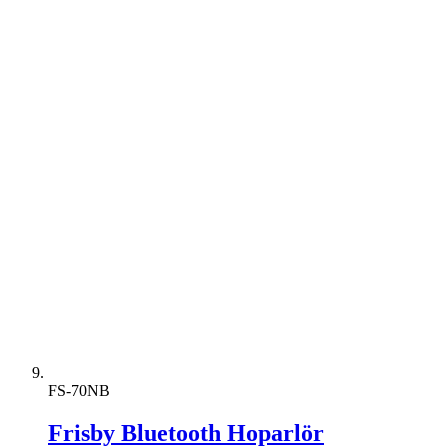
FS-70NB
Frisby Bluetooth Hoparlör