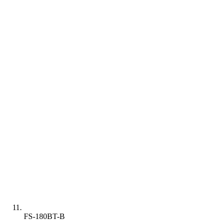
FS-180BT-B