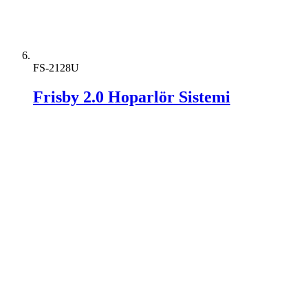
FS-2128U
Frisby 2.0 Hoparlör Sistemi