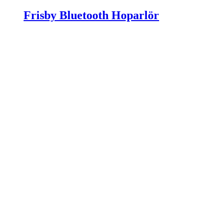
Frisby Bluetooth Hoparlör