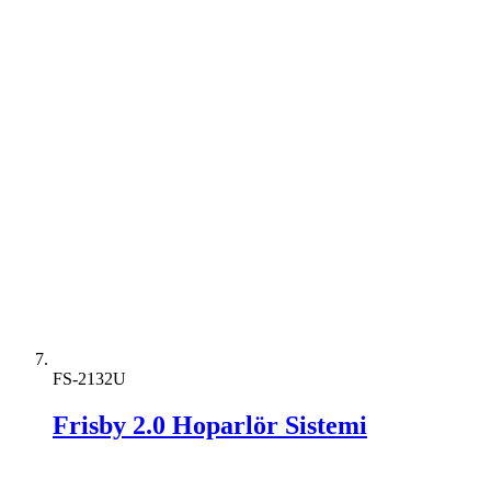
FS-2132U
Frisby 2.0 Hoparlör Sistemi