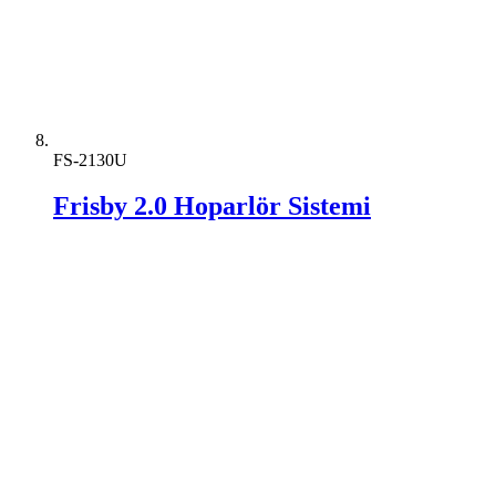
FS-2130U
Frisby 2.0 Hoparlör Sistemi