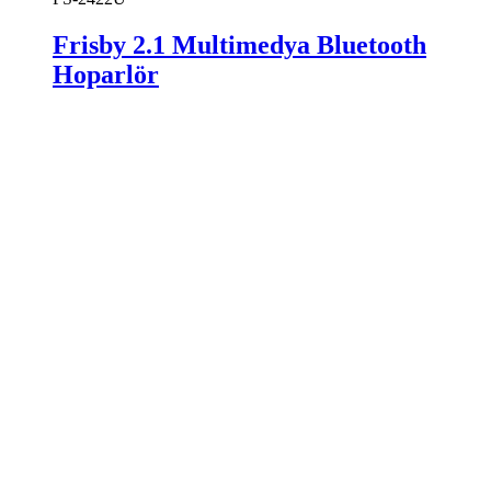
Frisby 2.1 Multimedya Bluetooth
Hoparlör