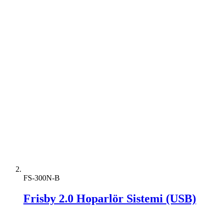
FS-300N-B
Frisby 2.0 Hoparlör Sistemi (USB)