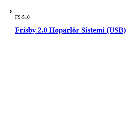
FS-510
Frisby 2.0 Hoparlör Sistemi (USB)