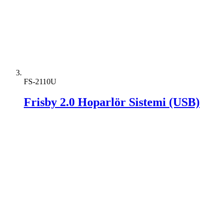
FS-2110U
Frisby 2.0 Hoparlör Sistemi (USB)