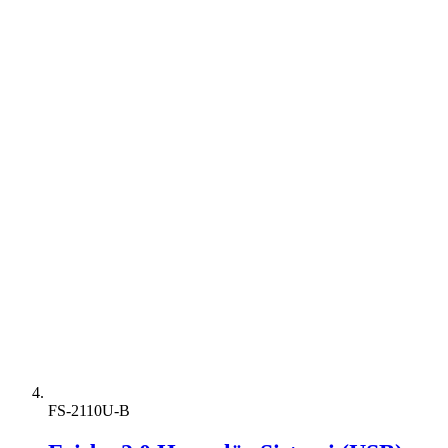
FS-2110U-B