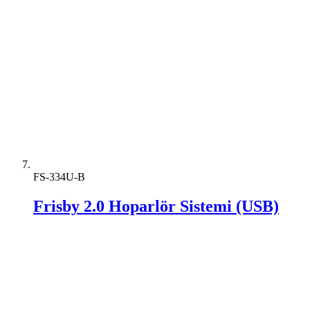
FS-334U-B
Frisby 2.0 Hoparlör Sistemi (USB)