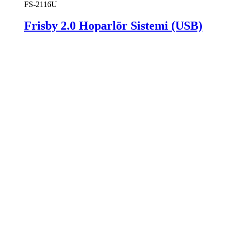
FS-2116U
Frisby 2.0 Hoparlör Sistemi (USB)