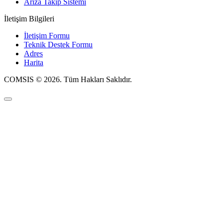
Arıza Takip Sistemi
İletişim Bilgileri
İletişim Formu
Teknik Destek Formu
Adres
Harita
COMSIS © 2026. Tüm Hakları Saklıdır.