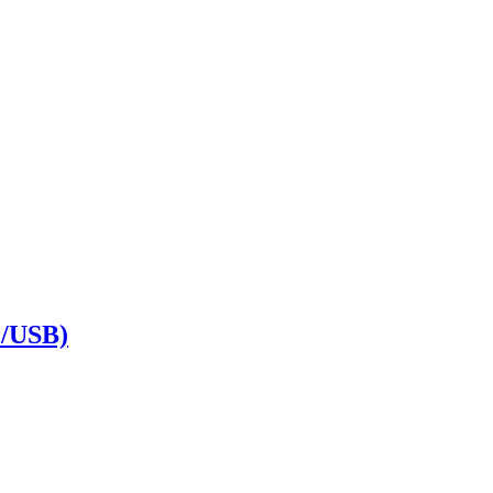
C/USB)