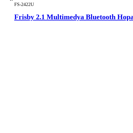
FS-2422U
Frisby 2.1 Multimedya Bluetooth Hopa