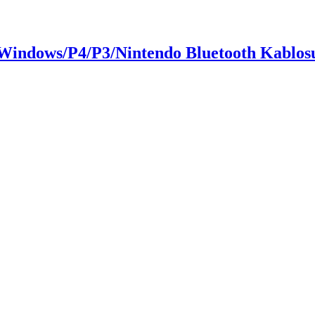
indows/P4/P3/Nintendo Bluetooth Kablos