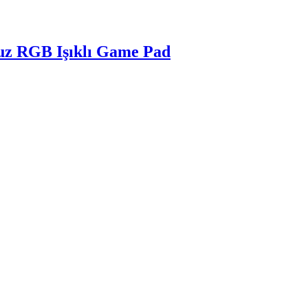
uz RGB Işıklı Game Pad