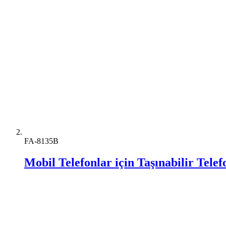
FA-8135B
Mobil Telefonlar için Taşınabilir Tel