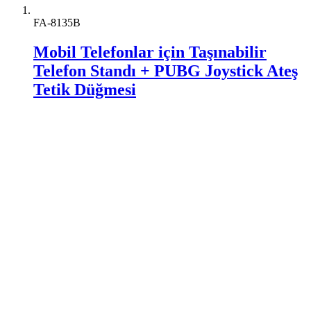
FA-8135B
Mobil Telefonlar için Taşınabilir
Telefon Standı + PUBG Joystick Ateş
Tetik Düğmesi