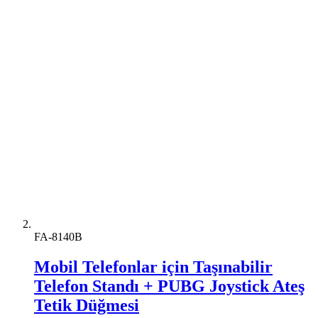
FA-8140B
Mobil Telefonlar için Taşınabilir
Telefon Standı + PUBG Joystick Ateş
Tetik Düğmesi