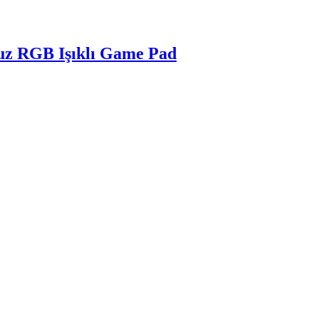
uz RGB Işıklı Game Pad