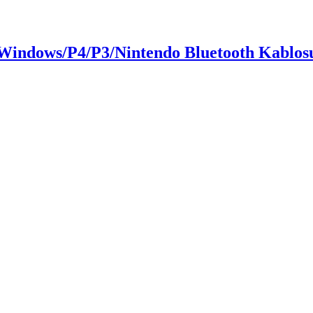
indows/P4/P3/Nintendo Bluetooth Kablos