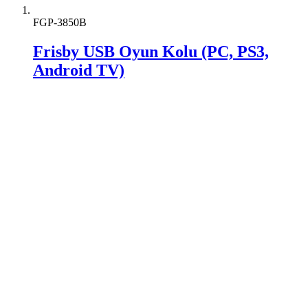
FGP-3850B
Frisby USB Oyun Kolu (PC, PS3,
Android TV)