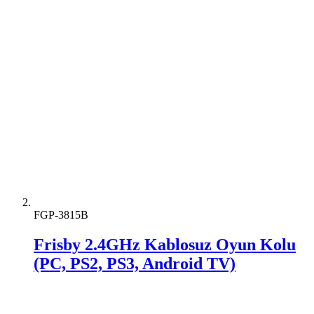
FGP-3815B
Frisby 2.4GHz Kablosuz Oyun Kolu
(PC, PS2, PS3, Android TV)