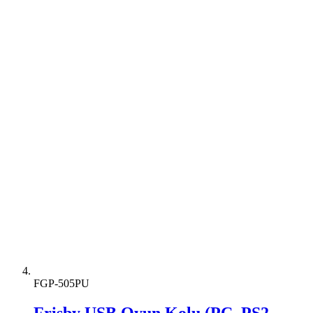
FGP-505PU