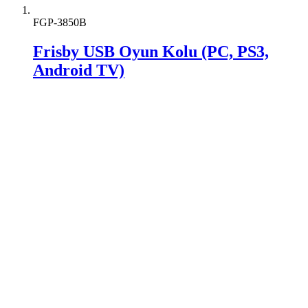
FGP-3850B
Frisby USB Oyun Kolu (PC, PS3,
Android TV)