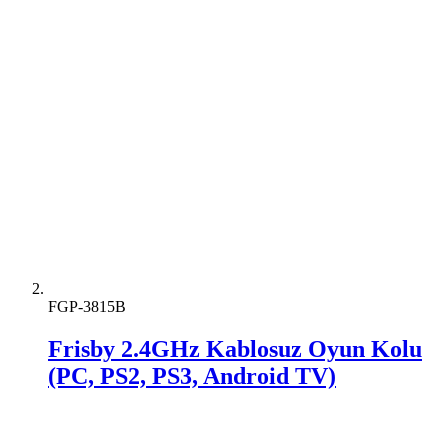
FGP-3815B
Frisby 2.4GHz Kablosuz Oyun Kolu
(PC, PS2, PS3, Android TV)