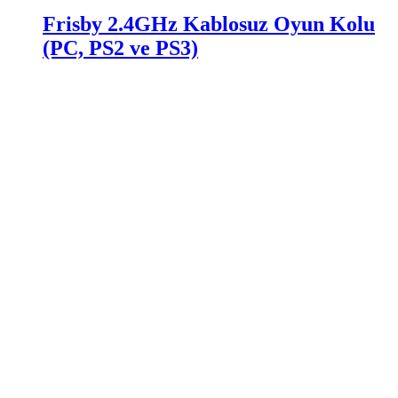
Frisby 2.4GHz Kablosuz Oyun Kolu
(PC, PS2 ve PS3)