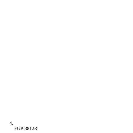
FGP-3812R