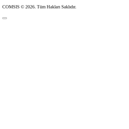
COMSIS © 2026. Tüm Hakları Saklıdır.