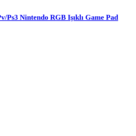
v/Ps3 Nintendo RGB Işıklı Game Pad