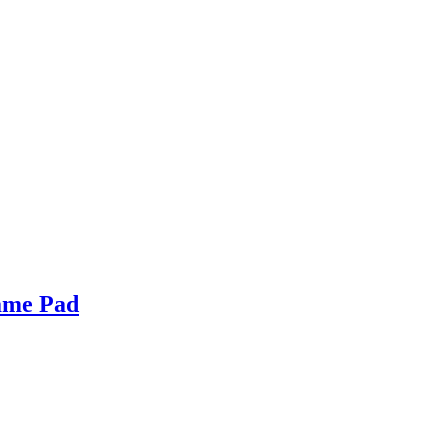
ame Pad