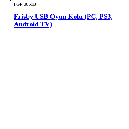
FGP-3850B
Frisby USB Oyun Kolu (PC, PS3,
Android TV)