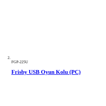
FGP-225U
Frisby USB Oyun Kolu (PC)