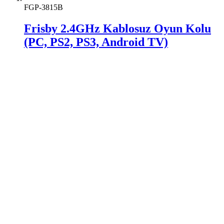
FGP-3815B
Frisby 2.4GHz Kablosuz Oyun Kolu
(PC, PS2, PS3, Android TV)