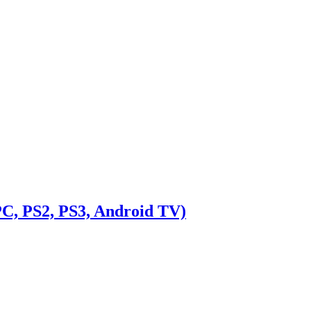
C, PS2, PS3, Android TV)