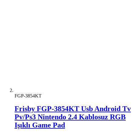
FGP-3854KT
Frisby FGP-3854KT Usb Android Tv
Pv/Ps3 Nintendo 2.4 Kablosuz RGB
Işıklı Game Pad