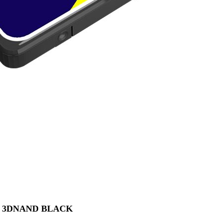
LC 3DNAND BLACK