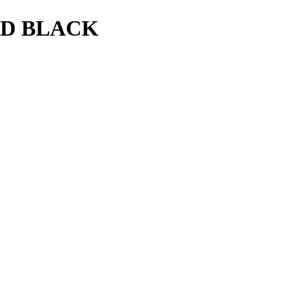
AND BLACK