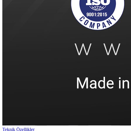
Teknik Özellikler