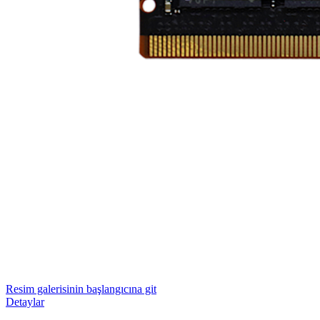
Resim galerisinin başlangıcına git
Detaylar