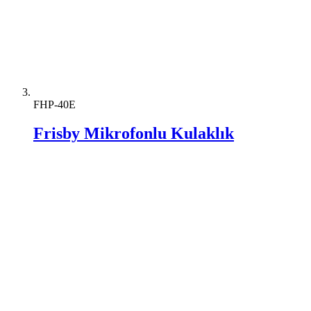
FHP-40E
Frisby Mikrofonlu Kulaklık