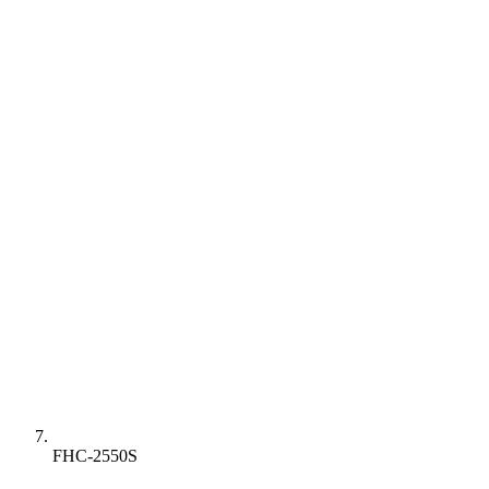
FHC-2550S