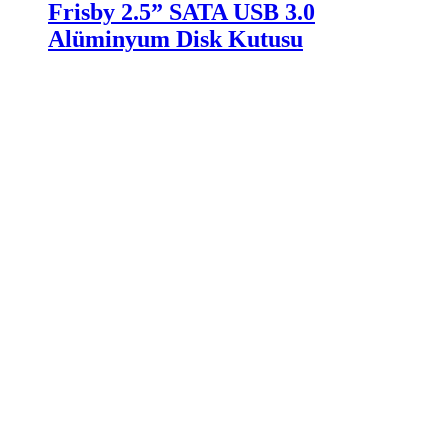
Frisby 2.5” SATA USB 3.0
Alüminyum Disk Kutusu