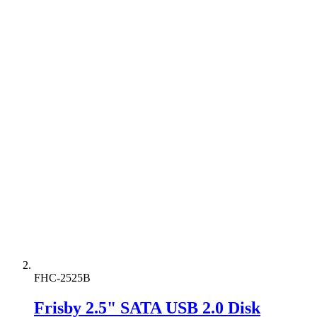
FHC-2525B
Frisby 2.5" SATA USB 2.0 Disk