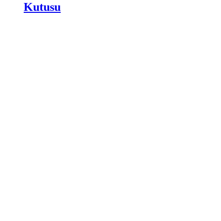
Kutusu