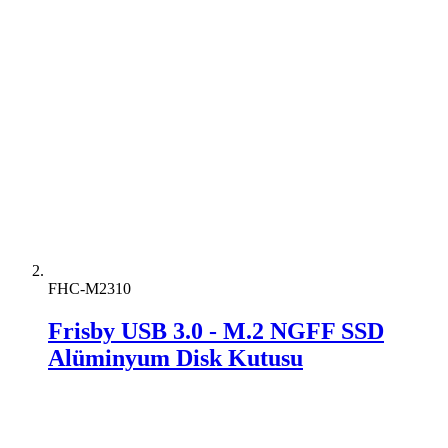
FHC-M2310
Frisby USB 3.0 - M.2 NGFF SSD
Alüminyum Disk Kutusu